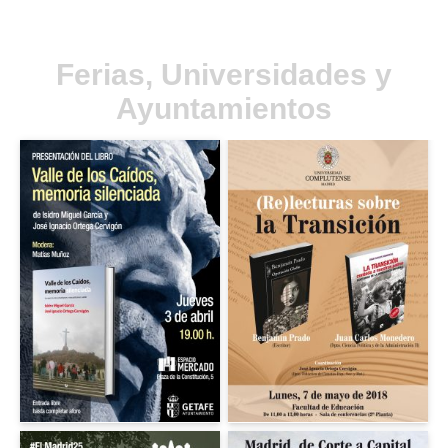
Ferias, Universidades y
Ayuntamientos