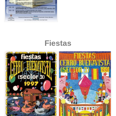
Fiestas