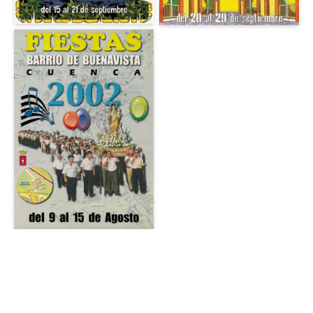
© 2026 JuanCro Studio. Todos los derechos reservados.