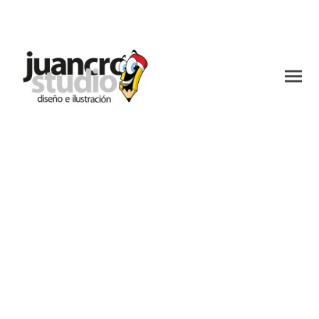
Cartelería